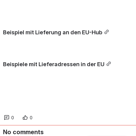
Beispiel mit Lieferung an den EU-Hub
Beispiele mit Lieferadressen in der EU
0
0
No comments